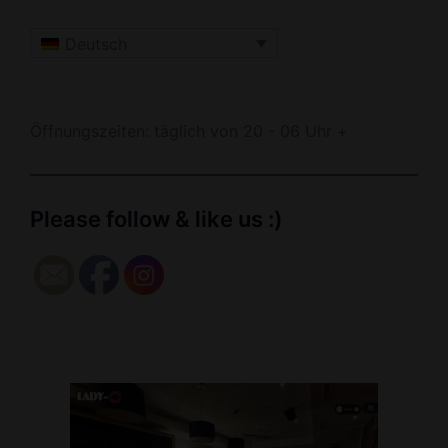
Deutsch
Öffnungszeiten: täglich von 20 - 06 Uhr +
Please follow & like us :)