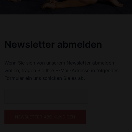
Newsletter abmelden
Wenn Sie sich von unserem Newsletter abmelden
wollen, tragen Sie Ihre E-Mail-Adresse in folgendes
Formular ein uns schicken Sie es ab.