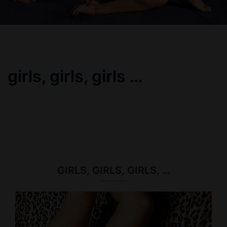
girls, girls, girls …
GIRLS, GIRLS, GIRLS, …